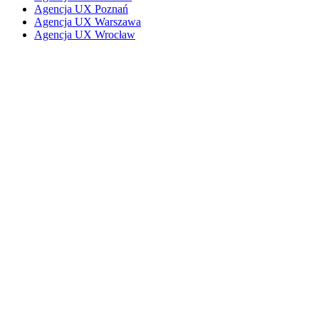
Agencja UX Poznań
Agencja UX Warszawa
Agencja UX Wrocław