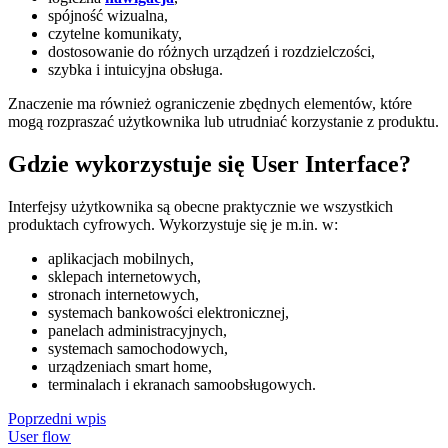
spójność wizualna,
czytelne komunikaty,
dostosowanie do różnych urządzeń i rozdzielczości,
szybka i intuicyjna obsługa.
Znaczenie ma również ograniczenie zbędnych elementów, które
mogą rozpraszać użytkownika lub utrudniać korzystanie z produktu.
Gdzie wykorzystuje się User Interface?
Interfejsy użytkownika są obecne praktycznie we wszystkich
produktach cyfrowych. Wykorzystuje się je m.in. w:
aplikacjach mobilnych,
sklepach internetowych,
stronach internetowych,
systemach bankowości elektronicznej,
panelach administracyjnych,
systemach samochodowych,
urządzeniach smart home,
terminalach i ekranach samoobsługowych.
Poprzedni wpis
User flow