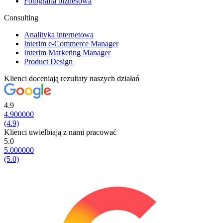
Fotografia biznesowa
Consulting
Analityka internetowa
Interim e-Commerce Manager
Interim Marketing Manager
Product Design
Klienci doceniają rezultaty naszych działań
4.9
4.900000
(4.9)
Klienci uwielbiają z nami pracować
5.0
5.000000
(5.0)