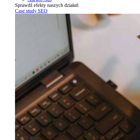
Sprawdź efekty naszych działań
Case study SEO