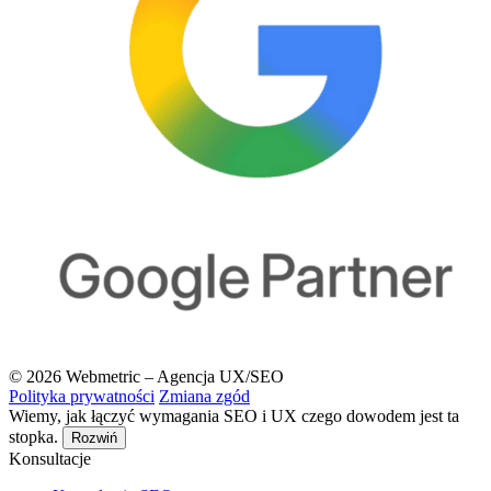
© 2026 Webmetric – Agencja UX/SEO
Polityka prywatności
Zmiana zgód
Wiemy, jak łączyć wymagania SEO i UX czego dowodem jest ta
stopka.
Rozwiń
Konsultacje