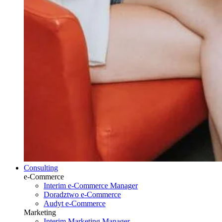
Consulting
e-Commerce
Interim e-Commerce Manager
Doradztwo e-Commerce
Audyt e-Commerce
Marketing
Interim Marketing Manager