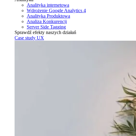
Analityka internetowa
Wdrożenie Google Analytics 4
Analityka Produktowa
Analiza Konkurencji
Server Side Tagging
Sprawdź efekty naszych działań
Case study UX