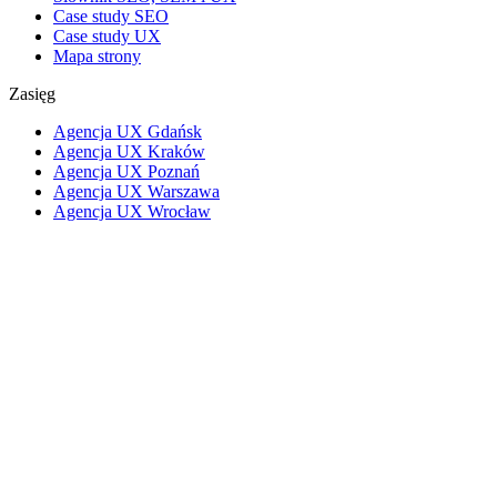
Case study SEO
Case study UX
Mapa strony
Zasięg
Agencja UX Gdańsk
Agencja UX Kraków
Agencja UX Poznań
Agencja UX Warszawa
Agencja UX Wrocław