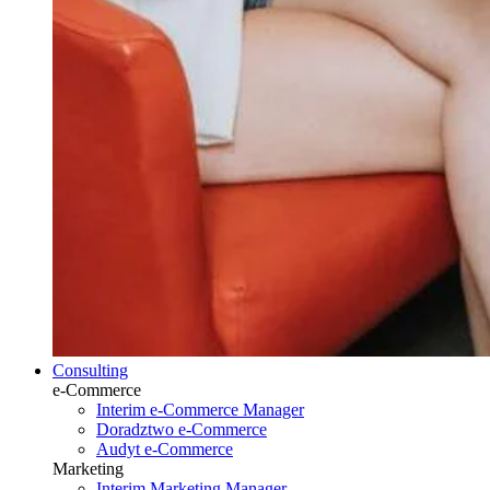
Consulting
e-Commerce
Interim e-Commerce Manager
Doradztwo e-Commerce
Audyt e-Commerce
Marketing
Interim Marketing Manager