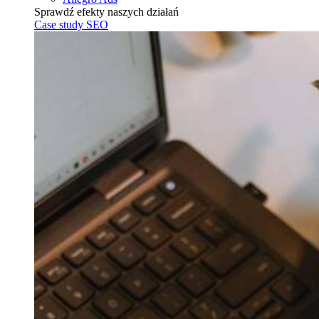
Sprawdź efekty naszych działań
Case study SEO