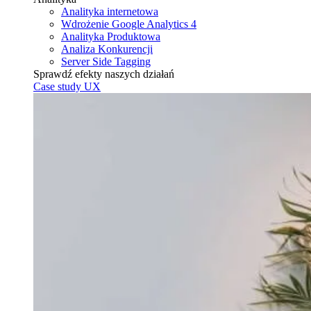
Analityka internetowa
Wdrożenie Google Analytics 4
Analityka Produktowa
Analiza Konkurencji
Server Side Tagging
Sprawdź efekty naszych działań
Case study UX