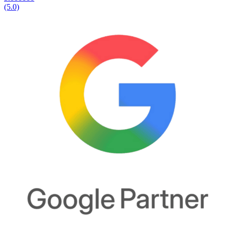
(5.0)