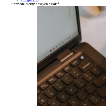
Sprawdź efekty naszych działań