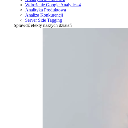
Wdrożenie Google Analytics 4
Analityka Produktowa
Analiza Konkurencji
Server Side Tagging
Sprawdź efekty naszych działań