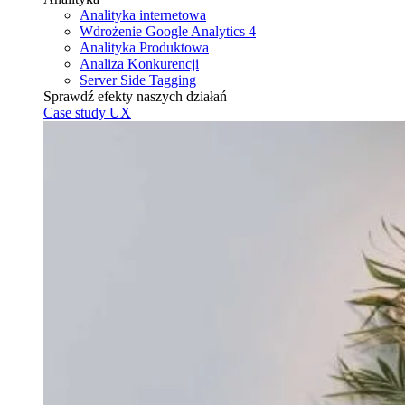
Analityka internetowa
Wdrożenie Google Analytics 4
Analityka Produktowa
Analiza Konkurencji
Server Side Tagging
Sprawdź efekty naszych działań
Case study UX