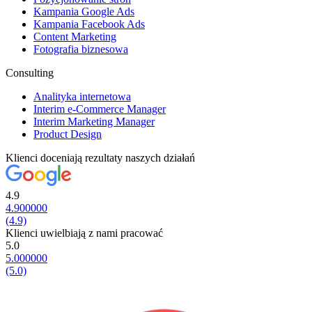
Kampania Google Ads
Kampania Facebook Ads
Content Marketing
Fotografia biznesowa
Consulting
Analityka internetowa
Interim e-Commerce Manager
Interim Marketing Manager
Product Design
Klienci doceniają rezultaty naszych działań
4.9
4.900000
(4.9)
Klienci uwielbiają z nami pracować
5.0
5.000000
(5.0)