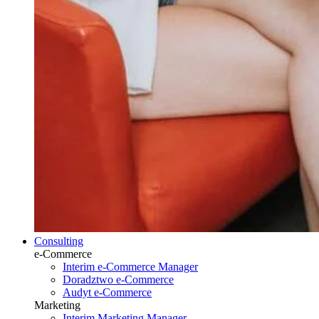
Consulting
e-Commerce
Interim e-Commerce Manager
Doradztwo e-Commerce
Audyt e-Commerce
Marketing
Interim Marketing Manager