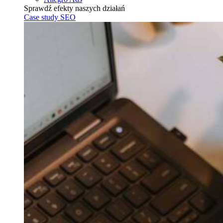
Sprawdź efekty naszych działań
Case study SEO