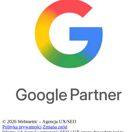
© 2026 Webmetric – Agencja UX/SEO
Polityka prywatności
Zmiana zgód