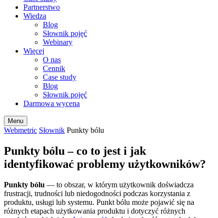
Partnerstwo
Wiedza
Blog
Słownik pojęć
Webinary
Więcej
O nas
Cennik
Case study
Blog
Słownik pojęć
Darmowa wycena
Menu
Webmetric
Słownik
Punkty bólu
Punkty bólu – co to jest i jak
identyfikować problemy użytkowników?
Punkty bólu
— to obszar, w którym użytkownik doświadcza
frustracji, trudności lub niedogodności podczas korzystania z
produktu, usługi lub systemu. Punkt bólu może pojawić się na
różnych etapach użytkowania produktu i dotyczyć różnych