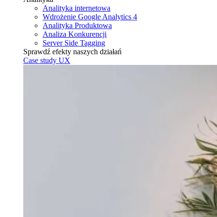
Analityka internetowa
Wdrożenie Google Analytics 4
Analityka Produktowa
Analiza Konkurencji
Server Side Tagging
Sprawdź efekty naszych działań
Case study UX