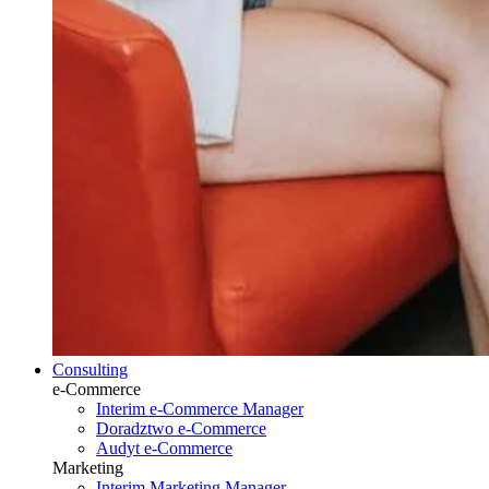
Consulting
e-Commerce
Interim e-Commerce Manager
Doradztwo e-Commerce
Audyt e-Commerce
Marketing
Interim Marketing Manager