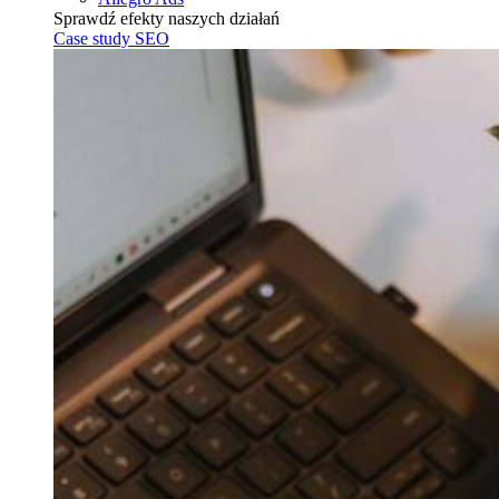
Sprawdź efekty naszych działań
Case study SEO