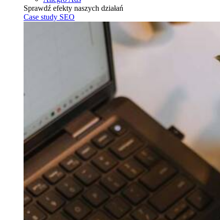
Sprawdź efekty naszych działań
Case study SEO