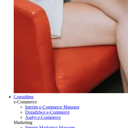
Consulting
e-Commerce
Interim e-Commerce Manager
Doradztwo e-Commerce
Audyt e-Commerce
Marketing
Interim Marketing Manager