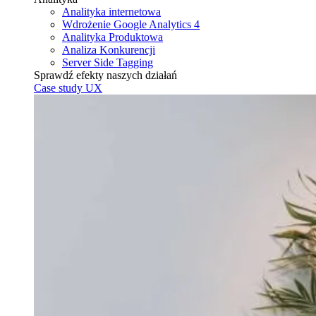
Analityka internetowa
Wdrożenie Google Analytics 4
Analityka Produktowa
Analiza Konkurencji
Server Side Tagging
Sprawdź efekty naszych działań
Case study UX