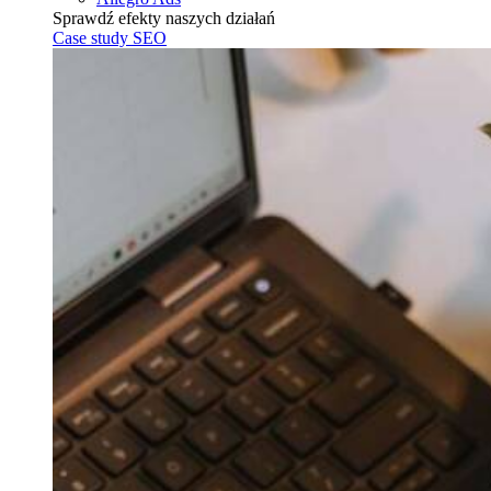
Sprawdź efekty naszych działań
Case study SEO