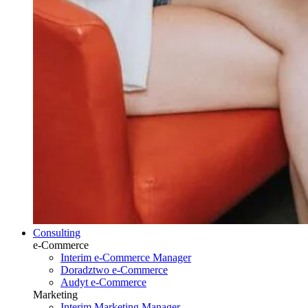
Consulting
e-Commerce
Interim e-Commerce Manager
Doradztwo e-Commerce
Audyt e-Commerce
Marketing
Interim Marketing Manager