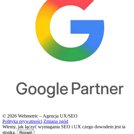
© 2026 Webmetric – Agencja UX/SEO
Polityka prywatności
Zmiana zgód
Wiemy, jak łączyć wymagania SEO i UX czego dowodem jest ta
stopka.
Rozwiń