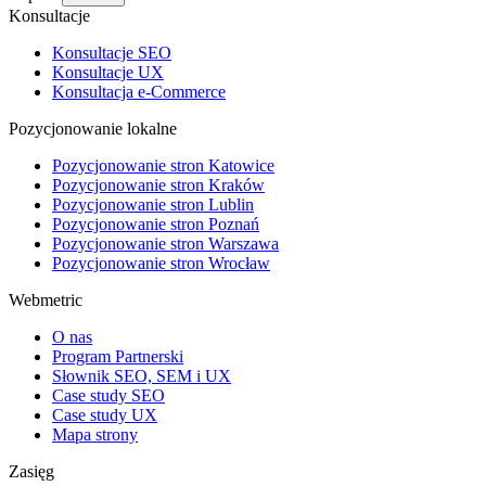
Konsultacje
Konsultacje SEO
Konsultacje UX
Konsultacja e-Commerce
Pozycjonowanie lokalne
Pozycjonowanie stron Katowice
Pozycjonowanie stron Kraków
Pozycjonowanie stron Lublin
Pozycjonowanie stron Poznań
Pozycjonowanie stron Warszawa
Pozycjonowanie stron Wrocław
Webmetric
O nas
Program Partnerski
Słownik SEO, SEM i UX
Case study SEO
Case study UX
Mapa strony
Zasięg