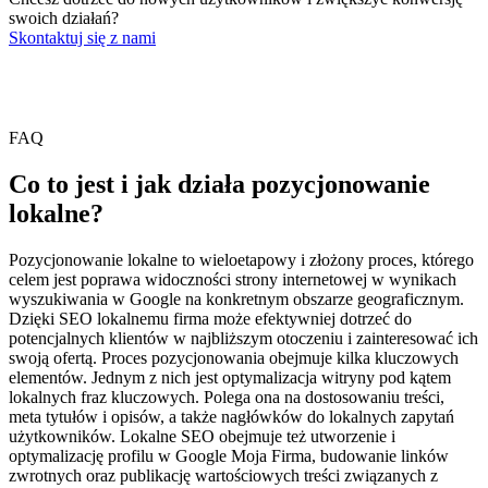
swoich działań?
Skontaktuj się z nami
FAQ
Co to jest i jak działa pozycjonowanie
lokalne?
Pozycjonowanie lokalne to wieloetapowy i złożony proces, którego
celem jest poprawa widoczności strony internetowej w wynikach
wyszukiwania w Google na konkretnym obszarze geograficznym.
Dzięki SEO lokalnemu firma może efektywniej dotrzeć do
potencjalnych klientów w najbliższym otoczeniu i zainteresować ich
swoją ofertą. Proces pozycjonowania obejmuje kilka kluczowych
elementów. Jednym z nich jest optymalizacja witryny pod kątem
lokalnych fraz kluczowych. Polega ona na dostosowaniu treści,
meta tytułów i opisów, a także nagłówków do lokalnych zapytań
użytkowników. Lokalne SEO obejmuje też utworzenie i
optymalizację profilu w Google Moja Firma, budowanie linków
zwrotnych oraz publikację wartościowych treści związanych z