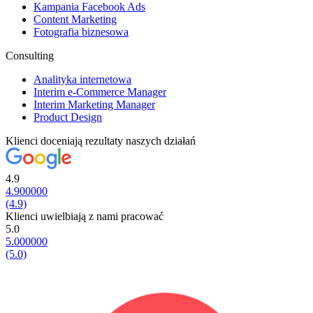
Kampania Facebook Ads
Content Marketing
Fotografia biznesowa
Consulting
Analityka internetowa
Interim e-Commerce Manager
Interim Marketing Manager
Product Design
Klienci doceniają rezultaty naszych działań
4.9
4.900000
(4.9)
Klienci uwielbiają z nami pracować
5.0
5.000000
(5.0)