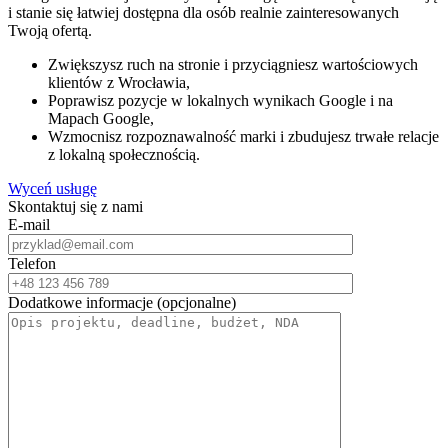
i stanie się łatwiej dostępna dla osób realnie zainteresowanych
Twoją ofertą.
Zwiększysz ruch na stronie i przyciągniesz wartościowych
klientów z Wrocławia,
Poprawisz pozycje w lokalnych wynikach Google i na
Mapach Google,
Wzmocnisz rozpoznawalność marki i zbudujesz trwałe relacje
z lokalną społecznością.
Wyceń usługę
Skontaktuj się z nami
E-mail
Telefon
Dodatkowe informacje (opcjonalne)