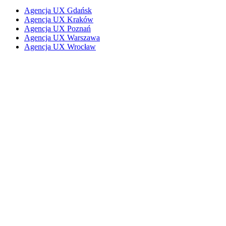
Agencja UX Gdańsk
Agencja UX Kraków
Agencja UX Poznań
Agencja UX Warszawa
Agencja UX Wrocław