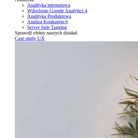
Analityka internetowa
Wdrożenie Google Analytics 4
Analityka Produktowa
Analiza Konkurencji
Server Side Tagging
Sprawdź efekty naszych działań
Case study UX