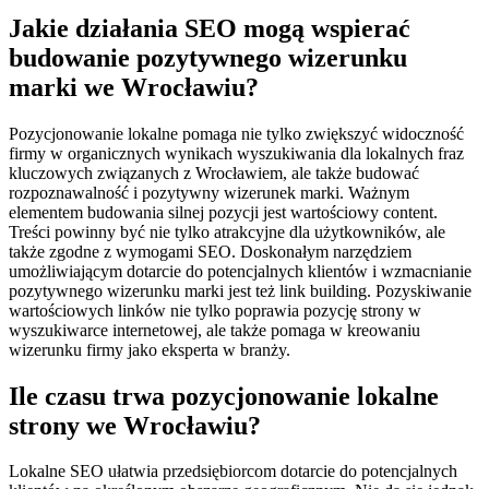
Jakie działania SEO mogą wspierać
budowanie pozytywnego wizerunku
marki we Wrocławiu?
Pozycjonowanie lokalne pomaga nie tylko zwiększyć widoczność
firmy w organicznych wynikach wyszukiwania dla lokalnych fraz
kluczowych związanych z Wrocławiem, ale także budować
rozpoznawalność i pozytywny wizerunek marki. Ważnym
elementem budowania silnej pozycji jest wartościowy content.
Treści powinny być nie tylko atrakcyjne dla użytkowników, ale
także zgodne z wymogami SEO. Doskonałym narzędziem
umożliwiającym dotarcie do potencjalnych klientów i wzmacnianie
pozytywnego wizerunku marki jest też link building. Pozyskiwanie
wartościowych linków nie tylko poprawia pozycję strony w
wyszukiwarce internetowej, ale także pomaga w kreowaniu
wizerunku firmy jako eksperta w branży.
Ile czasu trwa pozycjonowanie lokalne
strony we Wrocławiu?
Lokalne SEO ułatwia przedsiębiorcom dotarcie do potencjalnych