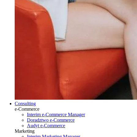
Consulting
e-Commerce
Interim e-Commerce Manager
Doradztwo e-Commerce
Audyt e-Commerce
Marketing
Interim Marketing Manager