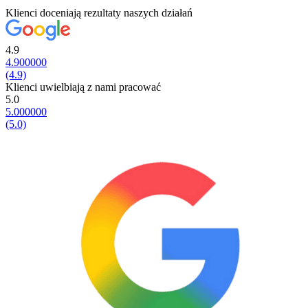
Klienci doceniają rezultaty naszych działań
4.9
4.900000
(4.9)
Klienci uwielbiają z nami pracować
5.0
5.000000
(5.0)