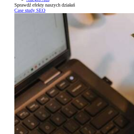
Sprawdź efekty naszych działań
Case study SEO