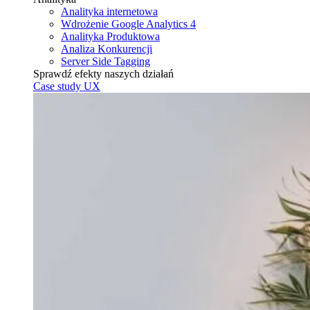
Analityka internetowa
Wdrożenie Google Analytics 4
Analityka Produktowa
Analiza Konkurencji
Server Side Tagging
Sprawdź efekty naszych działań
Case study UX