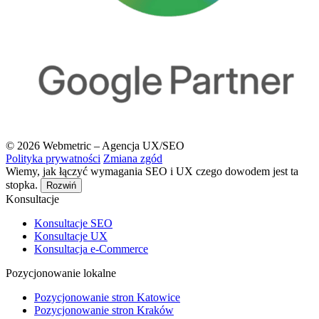
© 2026 Webmetric – Agencja UX/SEO
Polityka prywatności
Zmiana zgód
Wiemy, jak łączyć wymagania SEO i UX czego dowodem jest ta
stopka.
Rozwiń
Konsultacje
Konsultacje SEO
Konsultacje UX
Konsultacja e-Commerce
Pozycjonowanie lokalne
Pozycjonowanie stron Katowice
Pozycjonowanie stron Kraków