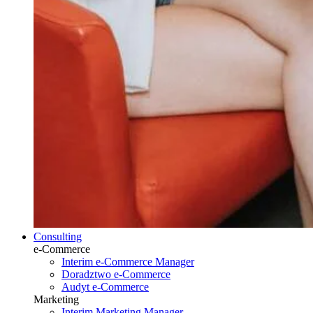
Consulting
e-Commerce
Interim e-Commerce Manager
Doradztwo e-Commerce
Audyt e-Commerce
Marketing
Interim Marketing Manager