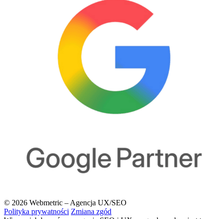
© 2026 Webmetric – Agencja UX/SEO
Polityka prywatności
Zmiana zgód