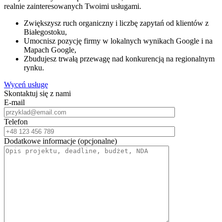
realnie zainteresowanych Twoimi usługami.
Zwiększysz ruch organiczny i liczbę zapytań od klientów z
Białegostoku,
Umocnisz pozycję firmy w lokalnych wynikach Google i na
Mapach Google,
Zbudujesz trwałą przewagę nad konkurencją na regionalnym
rynku.
Wyceń usługę
Skontaktuj się z nami
E-mail
Telefon
Dodatkowe informacje (opcjonalne)