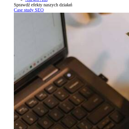
Sprawdź efekty naszych działań
Case study SEO