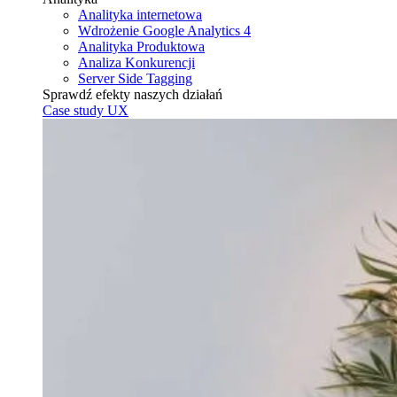
Analityka internetowa
Wdrożenie Google Analytics 4
Analityka Produktowa
Analiza Konkurencji
Server Side Tagging
Sprawdź efekty naszych działań
Case study UX