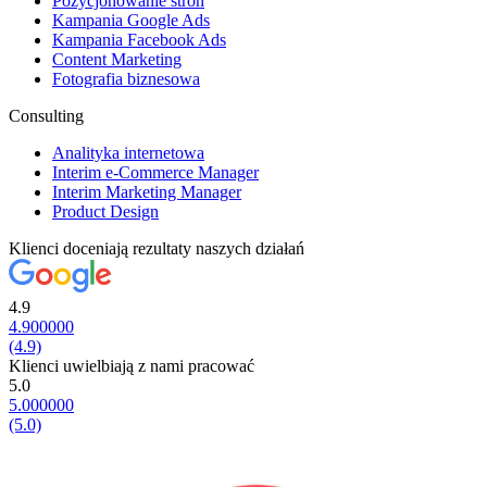
Pozycjonowanie stron
Kampania Google Ads
Kampania Facebook Ads
Content Marketing
Fotografia biznesowa
Consulting
Analityka internetowa
Interim e-Commerce Manager
Interim Marketing Manager
Product Design
Klienci doceniają rezultaty naszych działań
4.9
4.900000
(4.9)
Klienci uwielbiają z nami pracować
5.0
5.000000
(5.0)