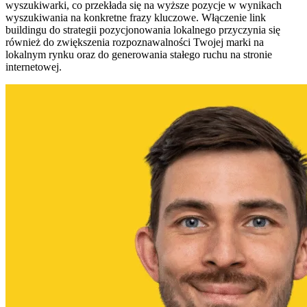
wyszukiwarki, co przekłada się na wyższe pozycje w wynikach
wyszukiwania na konkretne frazy kluczowe. Włączenie link
buildingu do strategii pozycjonowania lokalnego przyczynia się
również do zwiększenia rozpoznawalności Twojej marki na
lokalnym rynku oraz do generowania stałego ruchu na stronie
internetowej.