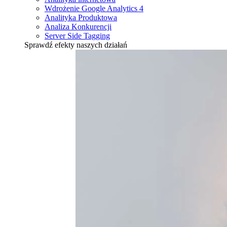
Wdrożenie Google Analytics 4
Analityka Produktowa
Analiza Konkurencji
Server Side Tagging
Sprawdź efekty naszych działań