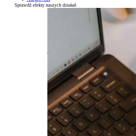
Sprawdź efekty naszych działań