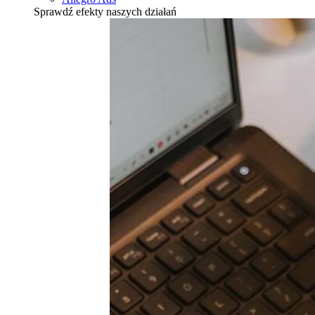
Sprawdź efekty naszych działań