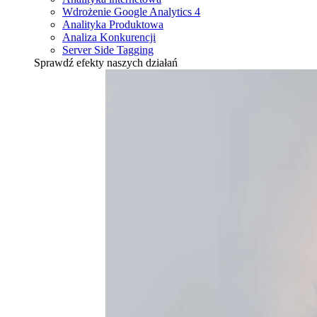
Wdrożenie Google Analytics 4
Analityka Produktowa
Analiza Konkurencji
Server Side Tagging
Sprawdź efekty naszych działań