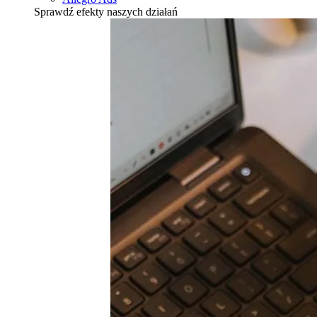
Sprawdź efekty naszych działań