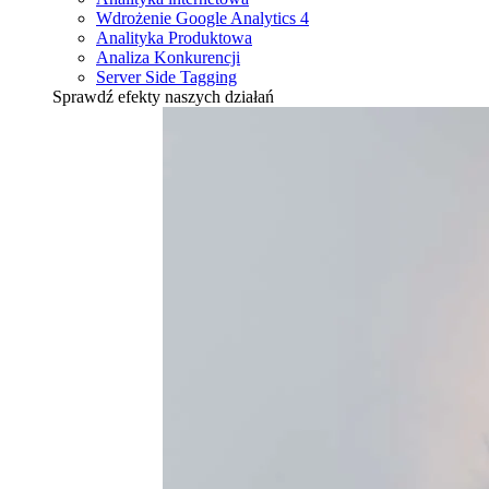
Wdrożenie Google Analytics 4
Analityka Produktowa
Analiza Konkurencji
Server Side Tagging
Sprawdź efekty naszych działań