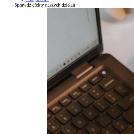
Sprawdź efekty naszych działań