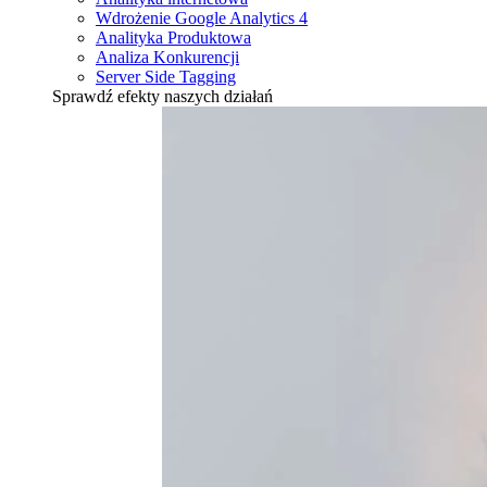
Wdrożenie Google Analytics 4
Analityka Produktowa
Analiza Konkurencji
Server Side Tagging
Sprawdź efekty naszych działań