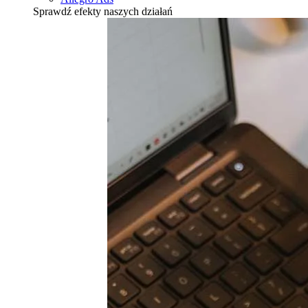
Sprawdź efekty naszych działań