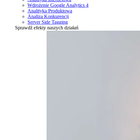
Wdrożenie Google Analytics 4
Analityka Produktowa
Analiza Konkurencji
Server Side Tagging
Sprawdź efekty naszych działań