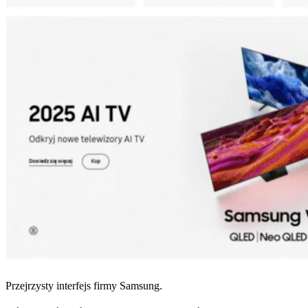
Przejrzysty interfejs firmy Samsung.