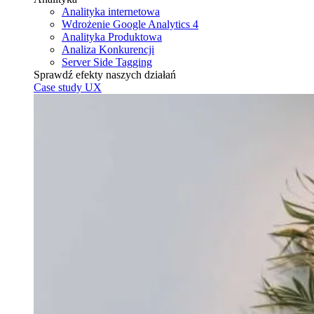
Analityka internetowa
Wdrożenie Google Analytics 4
Analityka Produktowa
Analiza Konkurencji
Server Side Tagging
Sprawdź efekty naszych działań
Case study UX