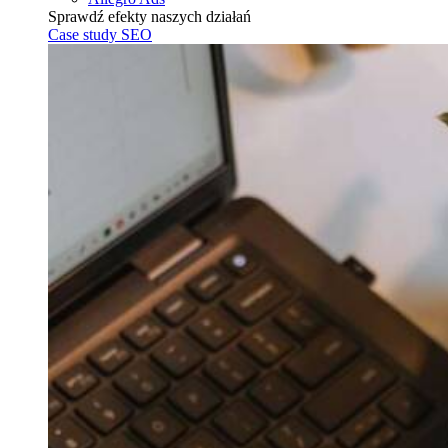
Sprawdź efekty naszych działań
Case study SEO