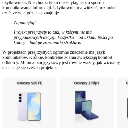
użytkownika. Nie chodzi tylko o estetykę, lecz o sposób
komunikowania informacji. Użytkownik ma widzieć, rozumieć i
czuć, że wie, gdzie się znajduje.
Zapamiętaj!
Projekt przejrzysty to taki, w którym nie ma
przypadkowych decyzji. Wszystko – od układu treści po
kolory – buduje zrozumiałą strukturę.
W projektach przejrzystych ogromne znaczenie ma język
komunikatów. Krótkie, konkretne zdania zwiększają komfort
odbiorcy. Minimalizm językowy jest równie ważny, jak wizualny –
tekst staje się częścią projektu.