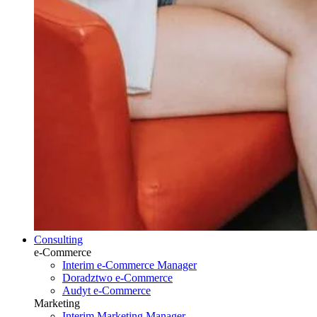
Consulting
e-Commerce
Interim e-Commerce Manager
Doradztwo e-Commerce
Audyt e-Commerce
Marketing
Interim Marketing Manager