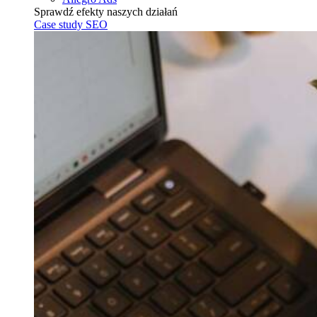
Sprawdź efekty naszych działań
Case study SEO