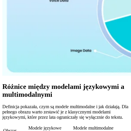
Różnice między modelami językowymi a
multimodalnymi
Definicja pokazała, czym są modele multimodalne i jak działają. Dla
pełnego obrazu warto zestawić je z klasycznymi modelami
językowymi, które przez lata ograniczały się wyłącznie do tekstu.
Modele językowe
Modele multimodalne
Obszar