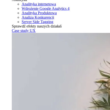
Analityka internetowa
Wdrożenie Google Analytics 4
Analityka Produktowa
Analiza Konkurencji
Server Side Tagging
Sprawdź efekty naszych działań
Case study UX