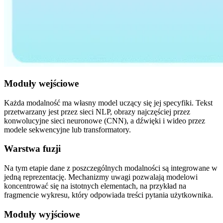
Moduły wejściowe
Każda modalność ma własny model uczący się jej specyfiki. Tekst
przetwarzany jest przez sieci NLP, obrazy najczęściej przez
konwolucyjne sieci neuronowe (CNN), a dźwięki i wideo przez
modele sekwencyjne lub transformatory.
Warstwa fuzji
Na tym etapie dane z poszczególnych modalności są integrowane w
jedną reprezentację. Mechanizmy uwagi pozwalają modelowi
koncentrować się na istotnych elementach, na przykład na
fragmencie wykresu, który odpowiada treści pytania użytkownika.
Moduły wyjściowe