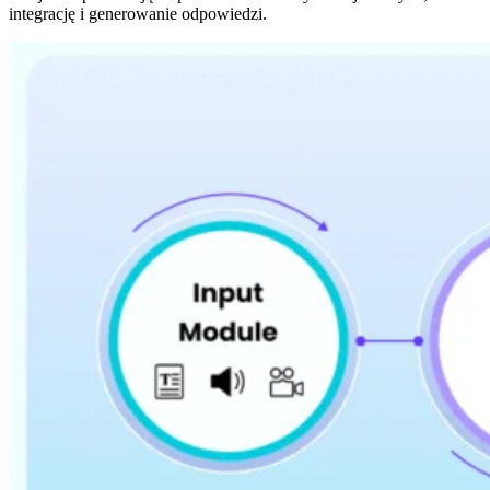
integrację i generowanie odpowiedzi.