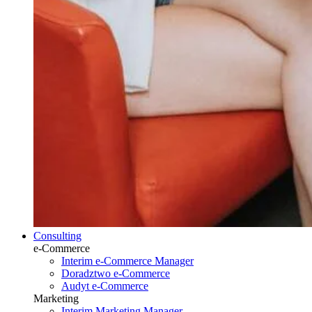
Consulting
e-Commerce
Interim e-Commerce Manager
Doradztwo e-Commerce
Audyt e-Commerce
Marketing
Interim Marketing Manager