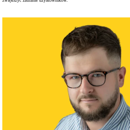
zwiększyć zaufanie użytkowników.