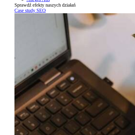
Sprawdź efekty naszych działań
Case study SEO