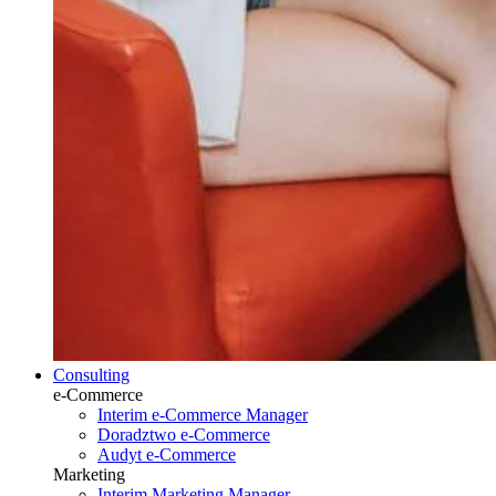
Consulting
e-Commerce
Interim e-Commerce Manager
Doradztwo e-Commerce
Audyt e-Commerce
Marketing
Interim Marketing Manager