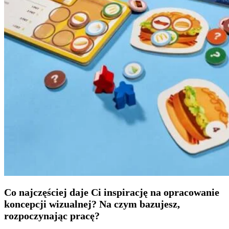
Co najczęściej daje Ci inspirację na opracowanie
koncepcji wizualnej? Na czym bazujesz,
rozpoczynając pracę?