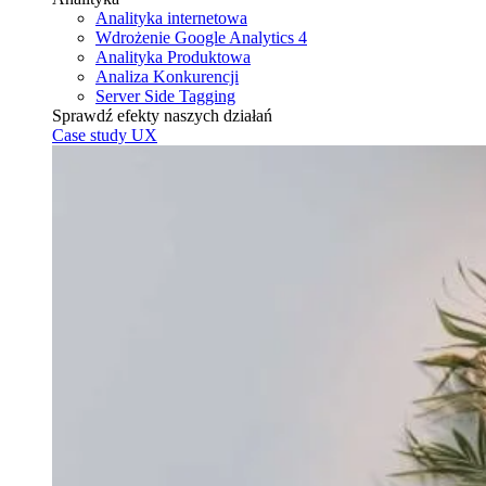
Analityka internetowa
Wdrożenie Google Analytics 4
Analityka Produktowa
Analiza Konkurencji
Server Side Tagging
Sprawdź efekty naszych działań
Case study UX