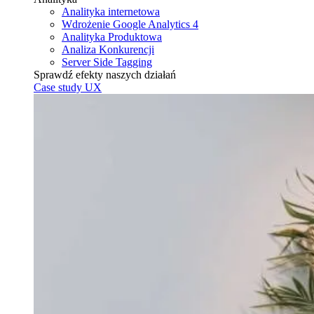
Analityka internetowa
Wdrożenie Google Analytics 4
Analityka Produktowa
Analiza Konkurencji
Server Side Tagging
Sprawdź efekty naszych działań
Case study UX