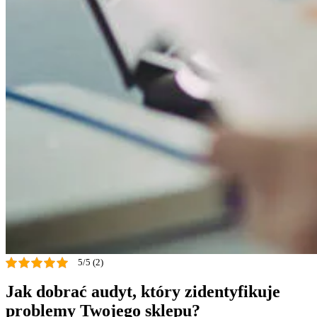
5/5 (2)
Jak dobrać audyt, który zidentyfikuje
problemy Twojego sklepu?