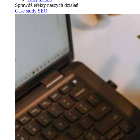
Sprawdź efekty naszych działań
Case study SEO