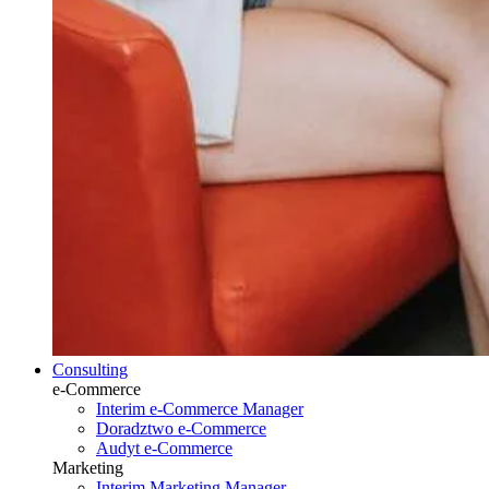
Consulting
e-Commerce
Interim e-Commerce Manager
Doradztwo e-Commerce
Audyt e-Commerce
Marketing
Interim Marketing Manager