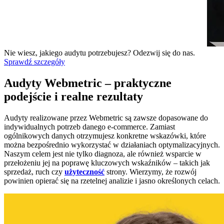
Nie wiesz, jakiego audytu potrzebujesz? Odezwij się do nas.
Sprawdź szczegóły
Audyty Webmetric – praktyczne
podejście i realne rezultaty
Audyty realizowane przez Webmetric są zawsze dopasowane do
indywidualnych potrzeb danego e-commerce. Zamiast
ogólnikowych danych otrzymujesz konkretne wskazówki, które
można bezpośrednio wykorzystać w działaniach optymalizacyjnych.
Naszym celem jest nie tylko diagnoza, ale również wsparcie w
przełożeniu jej na poprawę kluczowych wskaźników – takich jak
sprzedaż, ruch czy
użyteczność
strony. Wierzymy, że rozwój
powinien opierać się na rzetelnej analizie i jasno określonych celach.