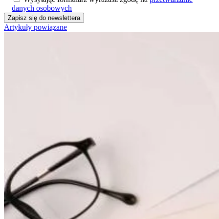
danych osobowych
Artykuły powiązane