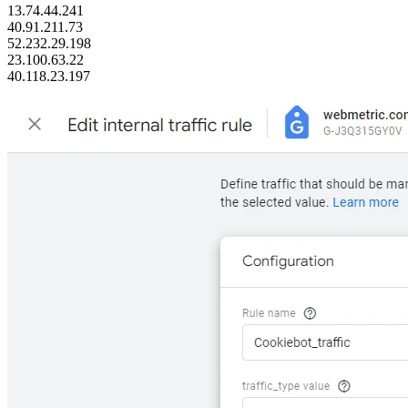
13.74.44.241
40.91.211.73
52.232.29.198
23.100.63.22
40.118.23.197