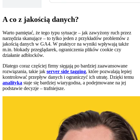
A co z jakością danych?
Warto pamiętać, że tego typu sytuacje – jak zawyżony ruch przez
narzędzia skanujące – to tylko jeden z przykładów problemów z
jakością danych w GA4. W praktyce na wyniki wpływają także
m.in. blokady przeglądarek, ograniczenia plików cookie czy
działanie adblocków.
Dlatego coraz częściej firmy sięgają po bardziej zaawansowane
rozwiązania, takie jak
server side tagging
, które pozwalają lepiej
kontrolować przepływ danych i ograniczyć ich utratę. Dzięki temu
analityka
staje się bardziej wiarygodna, a podejmowane na jej
podstawie decyzje – trafniejsze.