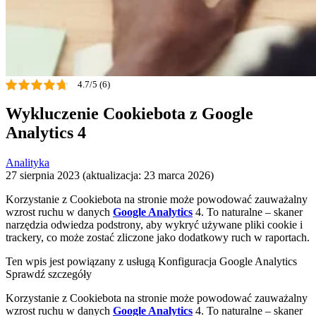
4.7/5 (6)
Wykluczenie Cookiebota z Google
Analytics 4
Analityka
27 sierpnia 2023 (aktualizacja: 23 marca 2026)
Korzystanie z Cookiebota na stronie może powodować zauważalny
wzrost ruchu w danych
Google Analytics
4. To naturalne – skaner
narzędzia odwiedza podstrony, aby wykryć używane pliki cookie i
trackery, co może zostać zliczone jako dodatkowy ruch w raportach.
Ten wpis jest powiązany z usługą
Konfiguracja Google Analytics
Sprawdź szczegóły
Korzystanie z Cookiebota na stronie może powodować zauważalny
wzrost ruchu w danych
Google Analytics
4. To naturalne – skaner