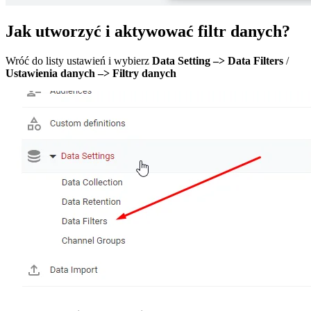
Jak utworzyć i aktywować filtr danych?
Wróć do listy ustawień i wybierz
Data Setting –> Data Filters
/
Ustawienia danych –> Filtry danych