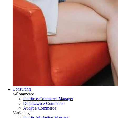
Consulting
e-Commerce
Interim e-Commerce Manager
Doradztwo e-Commerce
Audyt e-Commerce
Marketing
Interim Marketing Manager