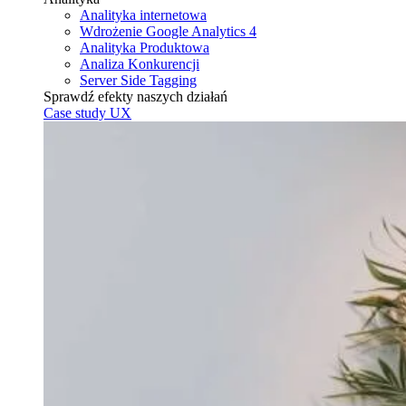
Analityka internetowa
Wdrożenie Google Analytics 4
Analityka Produktowa
Analiza Konkurencji
Server Side Tagging
Sprawdź efekty naszych działań
Case study UX