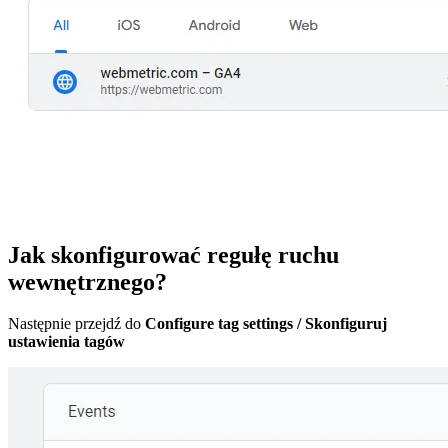
Jak skonfigurować regułę ruchu
wewnętrznego?
Następnie przejdź do
Configure tag settings / Skonfiguruj
ustawienia tagów