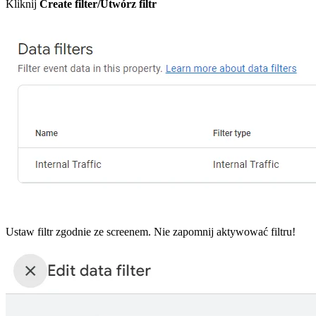
Kliknij
Create filter/Utwórz filtr
Ustaw filtr zgodnie ze screenem. Nie zapomnij aktywować filtru!