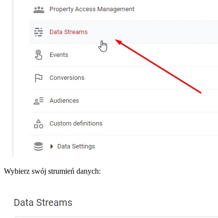
Wybierz swój strumień danych: