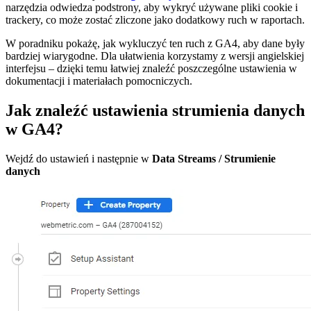
narzędzia odwiedza podstrony, aby wykryć używane pliki cookie i
trackery, co może zostać zliczone jako dodatkowy ruch w raportach.
W poradniku pokażę, jak wykluczyć ten ruch z GA4, aby dane były
bardziej wiarygodne. Dla ułatwienia korzystamy z wersji angielskiej
interfejsu – dzięki temu łatwiej znaleźć poszczególne ustawienia w
dokumentacji i materiałach pomocniczych.
Jak znaleźć ustawienia strumienia danych
w GA4?
Wejdź do ustawień i następnie w
Data Streams / Strumienie
danych