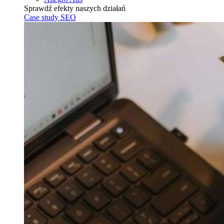
Sprawdź efekty naszych działań
Case study SEO