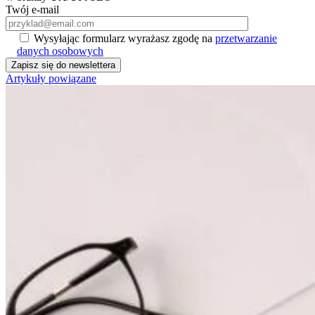
Twój e-mail
Wysyłając formularz wyrażasz zgodę na
przetwarzanie
danych osobowych
Artykuły powiązane