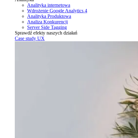
Analityka internetowa
Wdrożenie Google Analytics 4
Analityka Produktowa
Analiza Konkurencji
Server Side Tagging
Sprawdź efekty naszych działań
Case study UX