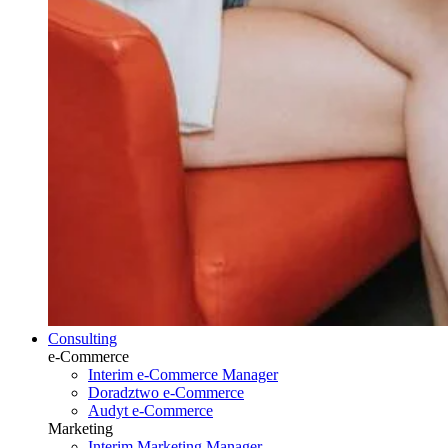
Consulting
e-Commerce
Interim e-Commerce Manager
Doradztwo e-Commerce
Audyt e-Commerce
Marketing
Interim Marketing Manager