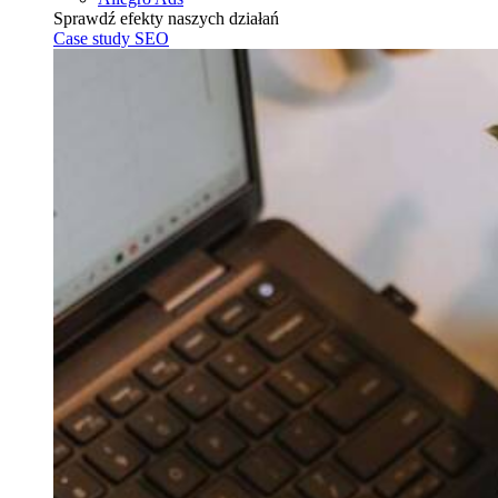
Sprawdź efekty naszych działań
Case study SEO