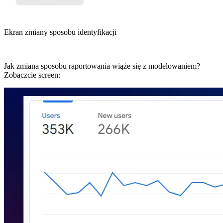
Ekran zmiany sposobu identyfikacji
Jak zmiana sposobu raportowania wiąże się z modelowaniem?
Zobaczcie screen: