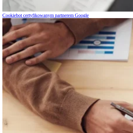
Cookiebot certyfikowanym partnerem Google