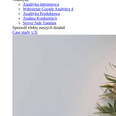
Analityka internetowa
Wdrożenie Google Analytics 4
Analityka Produktowa
Analiza Konkurencji
Server Side Tagging
Sprawdź efekty naszych działań
Case study UX