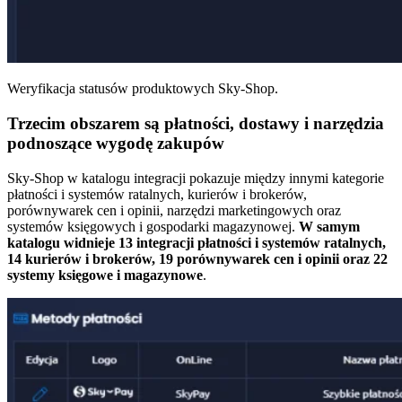
Weryfikacja statusów produktowych Sky-Shop.
Trzecim obszarem są płatności, dostawy i narzędzia
podnoszące wygodę zakupów
Sky-Shop w katalogu integracji pokazuje między innymi kategorie
płatności i systemów ratalnych, kurierów i brokerów,
porównywarek cen i opinii, narzędzi marketingowych oraz
systemów księgowych i gospodarki magazynowej.
W samym
katalogu widnieje 13 integracji płatności i systemów ratalnych,
14 kurierów i brokerów, 19 porównywarek cen i opinii oraz 22
systemy księgowe i magazynowe
.