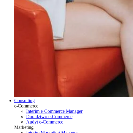
Consulting
e-Commerce
Interim e-Commerce Manager
Doradztwo e-Commerce
Audyt e-Commerce
Marketing
Interim Marketing Manager