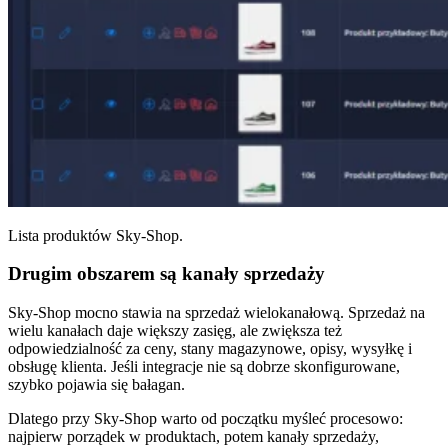
Lista produktów Sky-Shop.
Drugim obszarem są kanały sprzedaży
Sky-Shop mocno stawia na sprzedaż wielokanałową. Sprzedaż na
wielu kanałach daje większy zasięg, ale zwiększa też
odpowiedzialność za ceny, stany magazynowe, opisy, wysyłkę i
obsługę klienta. Jeśli integracje nie są dobrze skonfigurowane,
szybko pojawia się bałagan.
Dlatego przy Sky-Shop warto od początku myśleć procesowo:
najpierw porządek w produktach, potem kanały sprzedaży,