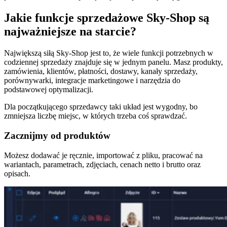
Jakie funkcje sprzedażowe Sky-Shop są
najważniejsze na starcie?
Największą siłą Sky-Shop jest to, że wiele funkcji potrzebnych w
codziennej sprzedaży znajduje się w jednym panelu. Masz produkty,
zamówienia, klientów, płatności, dostawy, kanały sprzedaży,
porównywarki, integracje marketingowe i narzędzia do
podstawowej optymalizacji.
Dla początkującego sprzedawcy taki układ jest wygodny, bo
zmniejsza liczbę miejsc, w których trzeba coś sprawdzać.
Zacznijmy od produktów
Możesz dodawać je ręcznie, importować z pliku, pracować na
wariantach, parametrach, zdjęciach, cenach netto i brutto oraz
opisach.