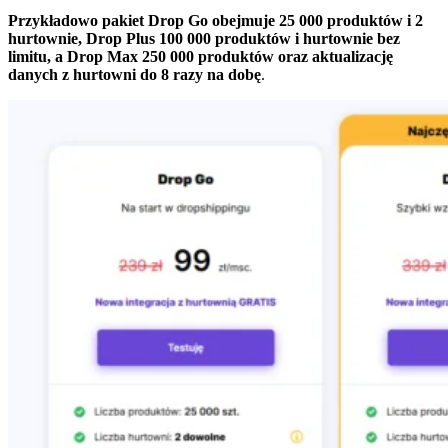
Przykładowo pakiet Drop Go obejmuje 25 000 produktów i 2
hurtownie, Drop Plus 100 000 produktów i hurtownie bez
limitu, a Drop Max 250 000 produktów oraz aktualizację
danych z hurtowni do 8 razy na dobę
.