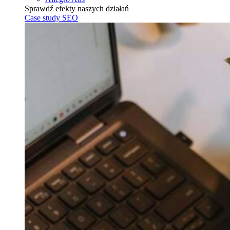
Sprawdź efekty naszych działań
Case study SEO