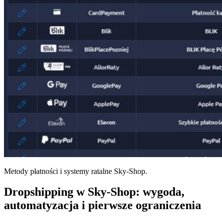
Metody płatności i systemy ratalne Sky-Shop.
Dropshipping w Sky-Shop: wygoda,
automatyzacja i pierwsze ograniczenia