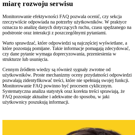
miarę rozwoju serwisu
Monitorowanie efektywności FAQ pozwala ocenić, czy sekcja
rzeczywiście odpowiada na potrzeby użytkowników. W praktyce
oznacza to analizę danych dotyczących ruchu, czasu spędzanego na
podstronie oraz interakcji z poszczególnymi pytaniami.
Warto sprawdzać, które odpowiedzi są najczęściej wyświetlane, a
które pozostają pomijane. Takie informacje pomagają zdecydować,
czy dane pytanie wymaga doprecyzowania, przeniesienia w
strukturze lub usunięcia.
Cennym źródłem wiedzy są również sygnały zwrotne od
użytkowników. Proste mechanizmy oceny przydatności odpowiedzi
pozwalają zidentyfikować treści, które nie spełniają swojej funkcji.
Monitorowanie FAQ powinno być procesem cyklicznym.
Systematyczna analiza statystyk oraz korekta treści sprawiają, że
FAQ pozostaje aktualne i adekwatne do sposobu, w jaki
użytkownicy poszukują informacji.