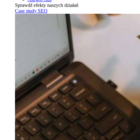
Sprawdź efekty naszych działań
Case study SEO