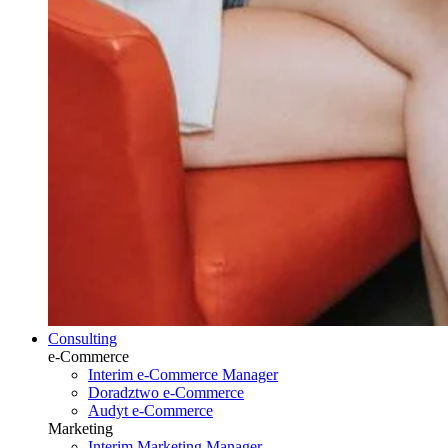
Consulting
e-Commerce
Interim e-Commerce Manager
Doradztwo e-Commerce
Audyt e-Commerce
Marketing
Interim Marketing Manager