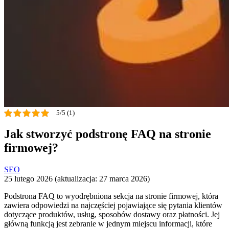
5/5 (1)
Jak stworzyć podstronę FAQ na stronie
firmowej?
SEO
25 lutego 2026 (aktualizacja: 27 marca 2026)
Podstrona FAQ to wyodrębniona sekcja na stronie firmowej, która
zawiera odpowiedzi na najczęściej pojawiające się pytania klientów
dotyczące produktów, usług, sposobów dostawy oraz płatności. Jej
główną funkcją jest zebranie w jednym miejscu informacji, które