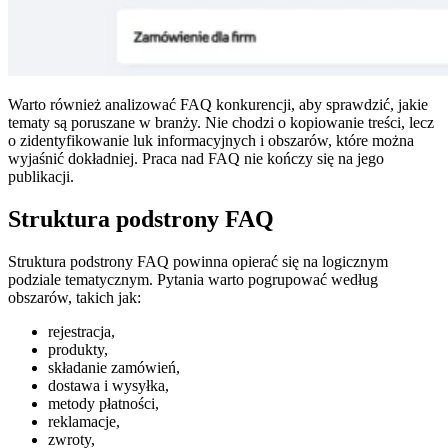
Warto również analizować FAQ konkurencji, aby sprawdzić, jakie
tematy są poruszane w branży. Nie chodzi o kopiowanie treści, lecz
o zidentyfikowanie luk informacyjnych i obszarów, które można
wyjaśnić dokładniej. Praca nad FAQ nie kończy się na jego
publikacji.
Struktura podstrony FAQ
Struktura podstrony FAQ powinna opierać się na logicznym
podziale tematycznym. Pytania warto pogrupować według
obszarów, takich jak:
rejestracja,
produkty,
składanie zamówień,
dostawa i wysyłka,
metody płatności,
reklamacje,
zwroty,