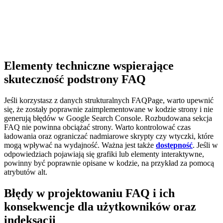
Elementy techniczne wspierające
skuteczność podstrony FAQ
Jeśli korzystasz z danych strukturalnych FAQPage, warto upewnić
się, że zostały poprawnie zaimplementowane w kodzie strony i nie
generują błędów w Google Search Console. Rozbudowana sekcja
FAQ nie powinna obciążać strony. Warto kontrolować czas
ładowania oraz ograniczać nadmiarowe skrypty czy wtyczki, które
mogą wpływać na wydajność. Ważna jest także
dostępność
. Jeśli w
odpowiedziach pojawiają się grafiki lub elementy interaktywne,
powinny być poprawnie opisane w kodzie, na przykład za pomocą
atrybutów alt.
Błędy w projektowaniu FAQ i ich
konsekwencje dla użytkowników oraz
indeksacji