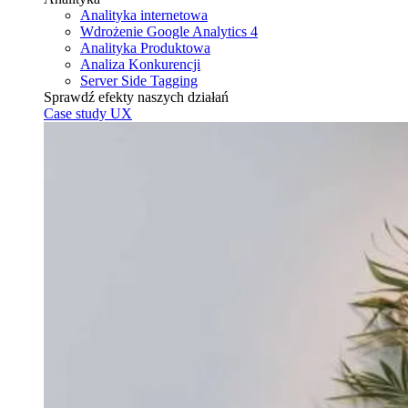
Analityka internetowa
Wdrożenie Google Analytics 4
Analityka Produktowa
Analiza Konkurencji
Server Side Tagging
Sprawdź efekty naszych działań
Case study UX