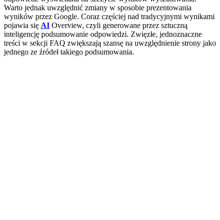
Warto jednak uwzględnić zmiany w sposobie prezentowania
wyników przez Google. Coraz częściej nad tradycyjnymi wynikami
pojawia się
AI
Overview, czyli generowane przez sztuczną
inteligencję podsumowanie odpowiedzi. Zwięzłe, jednoznaczne
treści w sekcji FAQ zwiększają szansę na uwzględnienie strony jako
jednego ze źródeł takiego podsumowania.