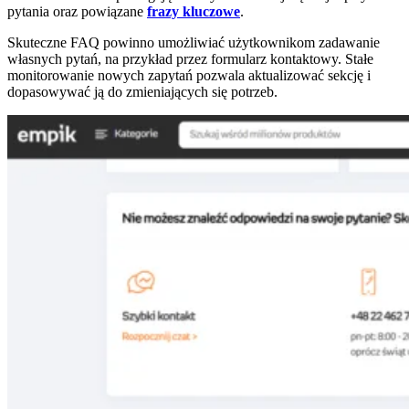
pytania oraz powiązane
frazy kluczowe
.
Skuteczne FAQ powinno umożliwiać użytkownikom zadawanie
własnych pytań, na przykład przez formularz kontaktowy. Stałe
monitorowanie nowych zapytań pozwala aktualizować sekcję i
dopasowywać ją do zmieniających się potrzeb.