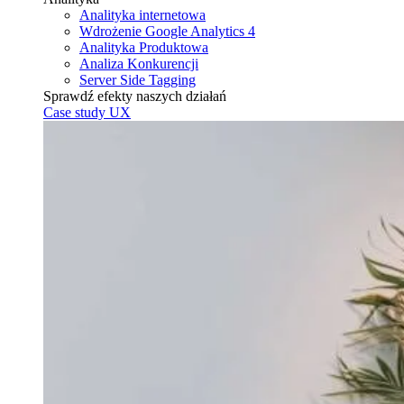
Analityka internetowa
Wdrożenie Google Analytics 4
Analityka Produktowa
Analiza Konkurencji
Server Side Tagging
Sprawdź efekty naszych działań
Case study UX