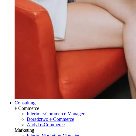
Consulting
e-Commerce
Interim e-Commerce Manager
Doradztwo e-Commerce
Audyt e-Commerce
Marketing
Interim Marketing Manager