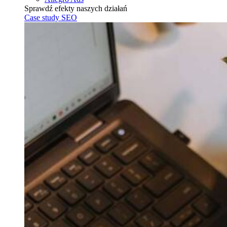
Sprawdź efekty naszych działań
Case study SEO