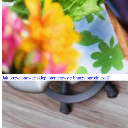
Jak pozycjonować sklep internetowy z branży ogrodniczej?