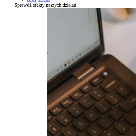
Sprawdź efekty naszych działań