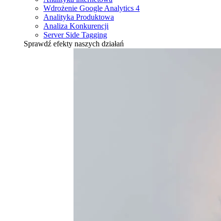
Wdrożenie Google Analytics 4
Analityka Produktowa
Analiza Konkurencji
Server Side Tagging
Sprawdź efekty naszych działań