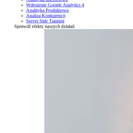
Wdrożenie Google Analytics 4
Analityka Produktowa
Analiza Konkurencji
Server Side Tagging
Sprawdź efekty naszych działań