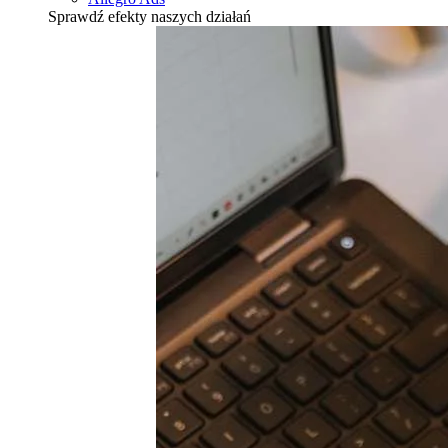
Sprawdź efekty naszych działań