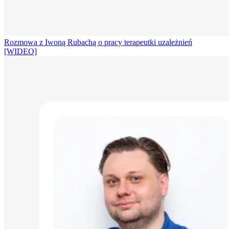
Rozmowa z Iwoną Rubachą o pracy terapeutki uzależnień
[WIDEO]