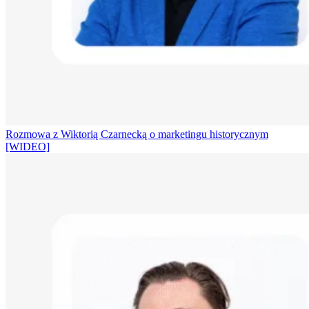
Rozmowa z Wiktorią Czarnecką o marketingu historycznym
[WIDEO]