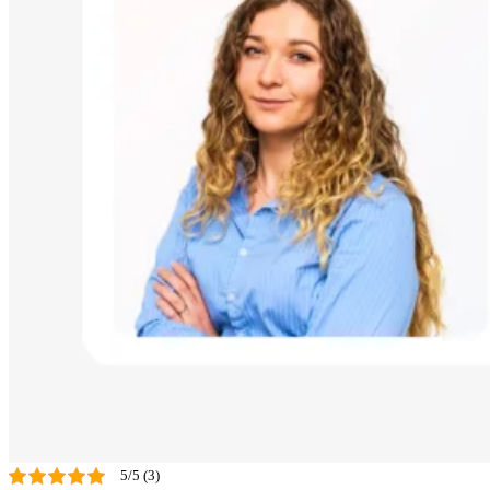
5/5 (3)