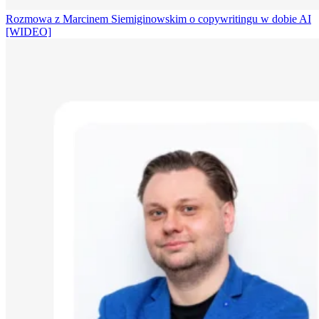
Rozmowa z Marcinem Siemiginowskim o copywritingu w dobie AI
[WIDEO]