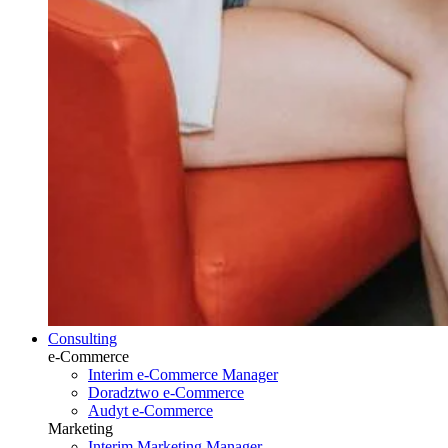
Consulting
e-Commerce
Interim e-Commerce Manager
Doradztwo e-Commerce
Audyt e-Commerce
Marketing
Interim Marketing Manager