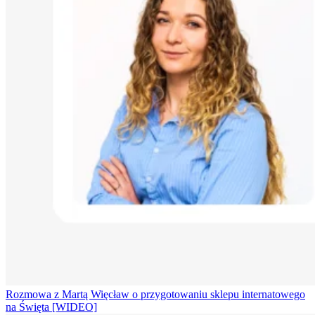
Rozmowa z Martą Więcław o przygotowaniu sklepu internatowego
na Święta [WIDEO]