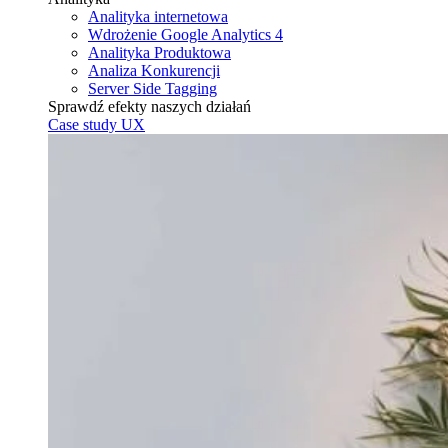
Analityka internetowa
Wdrożenie Google Analytics 4
Analityka Produktowa
Analiza Konkurencji
Server Side Tagging
Sprawdź efekty naszych działań
Case study UX