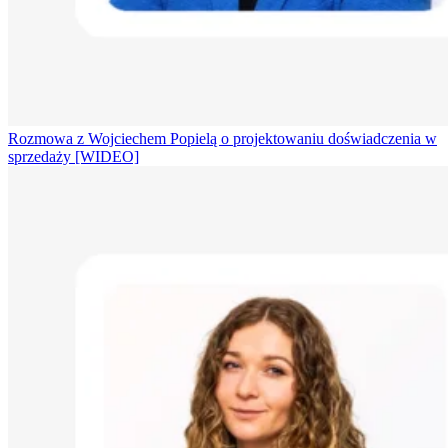
Rozmowa z Wojciechem Popielą o projektowaniu doświadczenia w
sprzedaży [WIDEO]