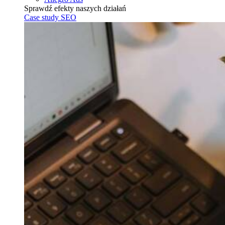
Sprawdź efekty naszych działań
Case study SEO