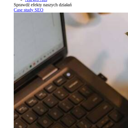
Sprawdź efekty naszych działań
Case study SEO