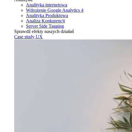
Analityka internetowa
Wdrożenie Google Analytics 4
Analityka Produktowa
Analiza Konkurencji
Server Side Tagging
Sprawdź efekty naszych działań
Case study UX