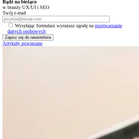
Bądź na bieżąco
w branży UX/UI i SEO
Twój e-mail
Wysyłając formularz wyrażasz zgodę na
przetwarzanie
danych osobowych
Artykuły powiązane