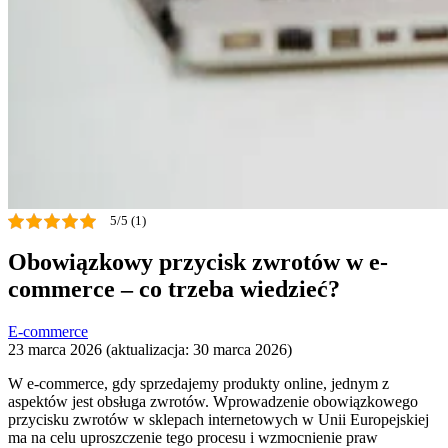
5/5 (1)
Obowiązkowy przycisk zwrotów w e-
commerce – co trzeba wiedzieć?
E-commerce
23 marca 2026 (aktualizacja: 30 marca 2026)
W e-commerce, gdy sprzedajemy produkty online, jednym z
aspektów jest obsługa zwrotów. Wprowadzenie obowiązkowego
przycisku zwrotów w sklepach internetowych w Unii Europejskiej
ma na celu uproszczenie tego procesu i wzmocnienie praw