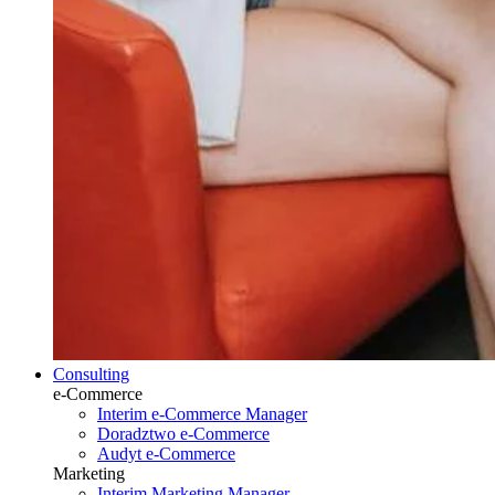
Consulting
e-Commerce
Interim e-Commerce Manager
Doradztwo e-Commerce
Audyt e-Commerce
Marketing
Interim Marketing Manager