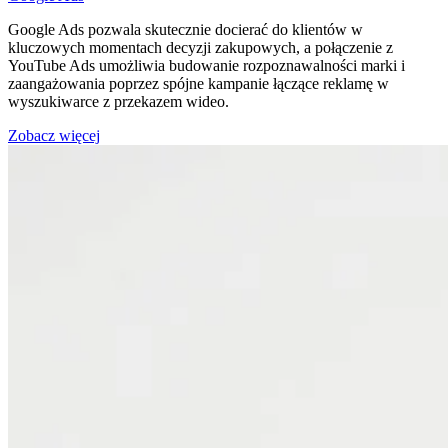
Google Ads pozwala skutecznie docierać do klientów w
kluczowych momentach decyzji zakupowych, a połączenie z
YouTube Ads umożliwia budowanie rozpoznawalności marki i
zaangażowania poprzez spójne kampanie łączące reklamę w
wyszukiwarce z przekazem wideo.
Zobacz więcej