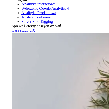
Analityka internetowa
Wdrożenie Google Analytics 4
Analityka Produktowa
Analiza Konkurencji
Server Side Tagging
Sprawdź efekty naszych działań
Case study UX