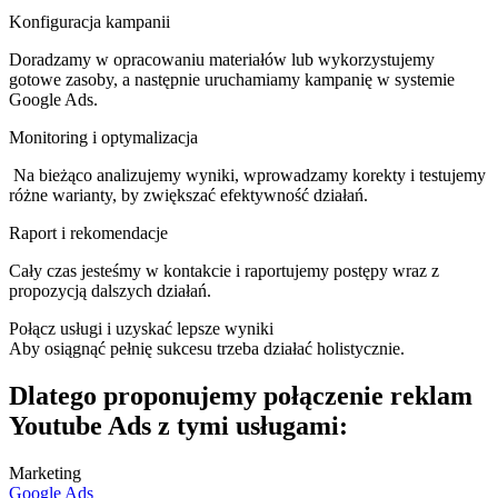
Konfiguracja kampanii
Doradzamy w opracowaniu materiałów lub wykorzystujemy
gotowe zasoby, a następnie uruchamiamy kampanię w systemie
Google Ads.
Monitoring i optymalizacja
Na bieżąco analizujemy wyniki, wprowadzamy korekty i testujemy
różne warianty, by zwiększać efektywność działań.
Raport i rekomendacje
Cały czas jesteśmy w kontakcie i raportujemy postępy wraz z
propozycją dalszych działań.
Połącz usługi i uzyskać lepsze wyniki
Aby osiągnąć pełnię sukcesu trzeba działać holistycznie.
Dlatego proponujemy połączenie reklam
Youtube Ads z tymi usługami:
Marketing
Google Ads