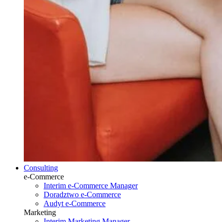
Consulting
e-Commerce
Interim e-Commerce Manager
Doradztwo e-Commerce
Audyt e-Commerce
Marketing
Interim Marketing Manager