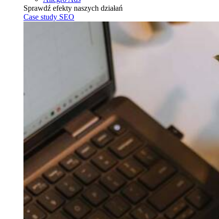
Sprawdź efekty naszych działań
Case study SEO