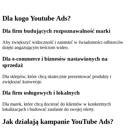
Dla kogo Youtube Ads?
Dla firm budujących rozpoznawalność marki
Aby zwiększyć widoczność i zaistnieć w świadomości odbiorców
dzięki angażującym treściom wideo.
Dla e-commerce i biznesów nastawionych na
sprzedaż
Dla sklepów, które chcą skutecznie prezentować produkty i
zwiększać konwersje.
Dla firm usługowych i lokalnych
Dla marek, które chcą docierać do klientów w konkretnych
lokalizacjach i budować zaufanie do swojej oferty.
Jak działają kampanie YouTube Ads?