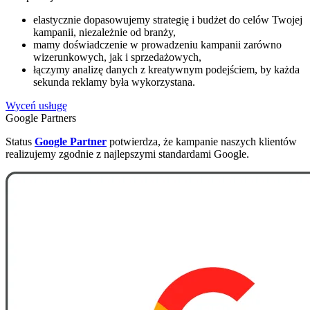
elastycznie dopasowujemy strategię i budżet do celów Twojej
kampanii, niezależnie od branży,
mamy doświadczenie w prowadzeniu kampanii zarówno
wizerunkowych, jak i sprzedażowych,
łączymy analizę danych z kreatywnym podejściem, by każda
sekunda reklamy była wykorzystana.
Wyceń usługę
Google Partners
Status
Google Partner
potwierdza, że kampanie naszych klientów
realizujemy zgodnie z najlepszymi standardami Google.