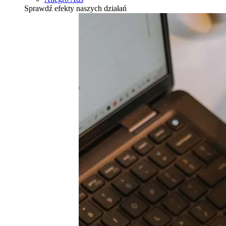
Sprawdź efekty naszych działań