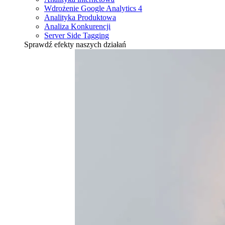
Wdrożenie Google Analytics 4
Analityka Produktowa
Analiza Konkurencji
Server Side Tagging
Sprawdź efekty naszych działań