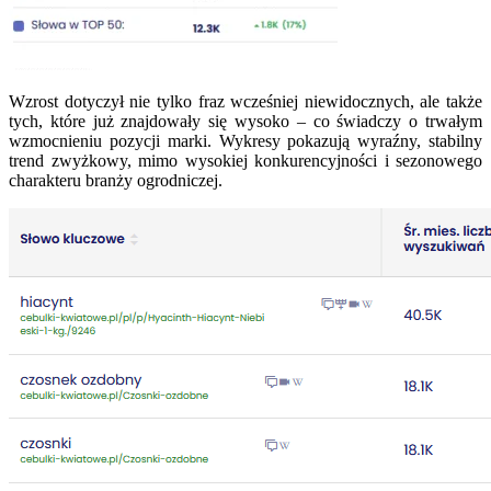
Wzrost dotyczył nie tylko fraz wcześniej niewidocznych, ale także
tych, które już znajdowały się wysoko – co świadczy o trwałym
wzmocnieniu pozycji marki. Wykresy pokazują wyraźny, stabilny
trend zwyżkowy, mimo wysokiej konkurencyjności i sezonowego
charakteru branży ogrodniczej.