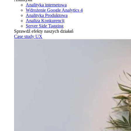
Analityka internetowa
Wdrożenie Google Analytics 4
Analityka Produktowa
Analiza Konkurencji
Server Side Tagging
Sprawdź efekty naszych działań
Case study UX