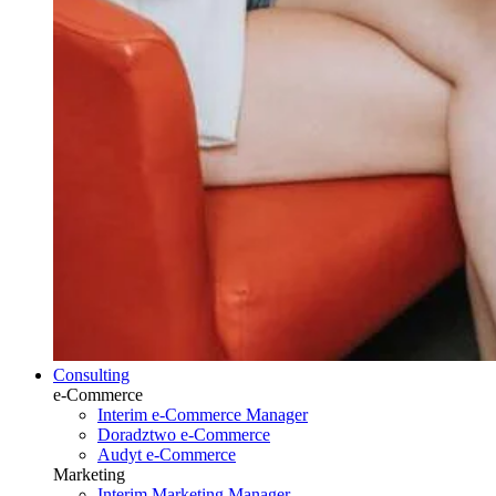
Consulting
e-Commerce
Interim e-Commerce Manager
Doradztwo e-Commerce
Audyt e-Commerce
Marketing
Interim Marketing Manager