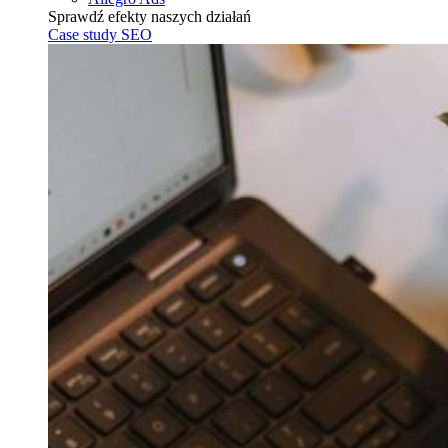
Sprawdź efekty naszych działań
Case study SEO