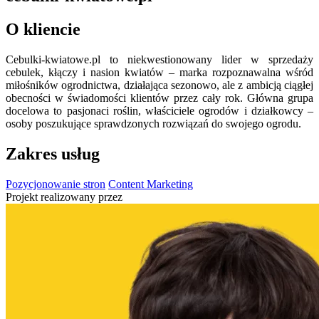
O kliencie
Cebulki-kwiatowe.pl to niekwestionowany lider w sprzedaży
cebulek, kłączy i nasion kwiatów – marka rozpoznawalna wśród
miłośników ogrodnictwa, działająca sezonowo, ale z ambicją ciągłej
obecności w świadomości klientów przez cały rok. Główna grupa
docelowa to pasjonaci roślin, właściciele ogrodów i działkowcy –
osoby poszukujące sprawdzonych rozwiązań do swojego ogrodu.
Zakres usług
Pozycjonowanie stron
Content Marketing
Projekt realizowany przez